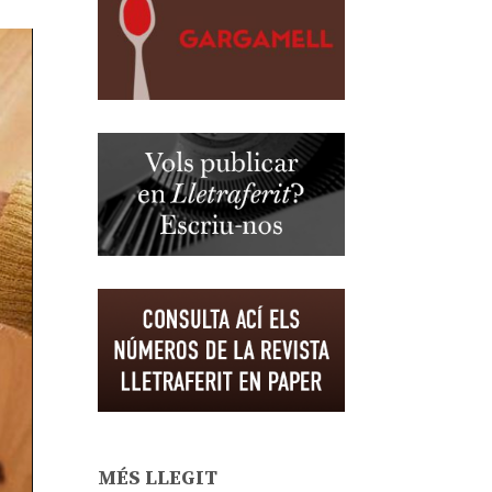
MÉS LLEGIT