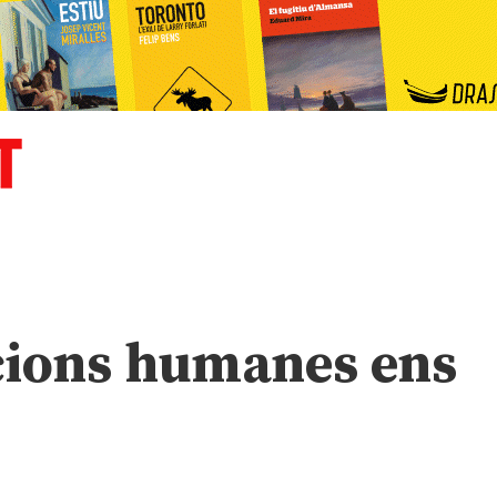
cions humanes ens