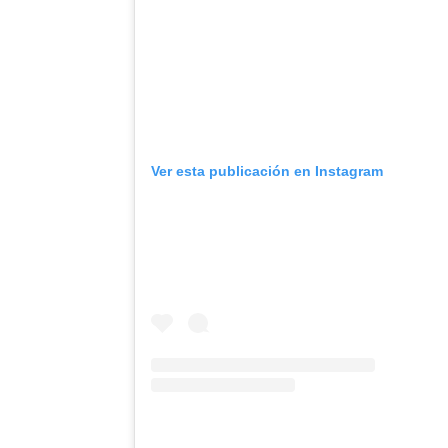
Ver esta publicación en Instagram