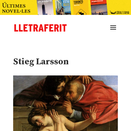
Stieg Larsson