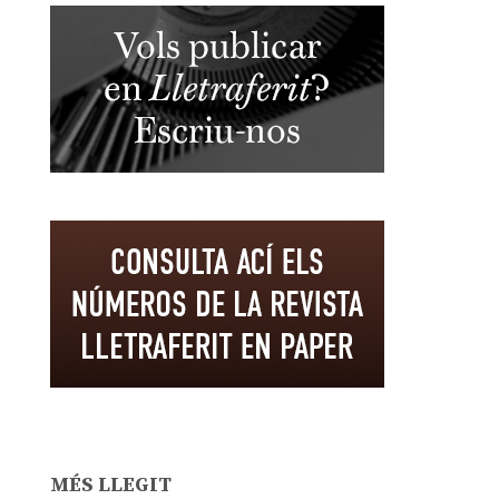
MÉS LLEGIT