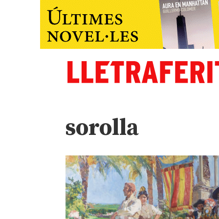
sorolla