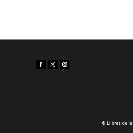
© Llibres de l