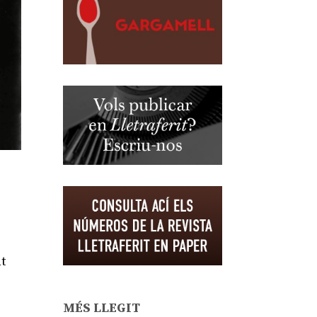
t
MÉS LLEGIT