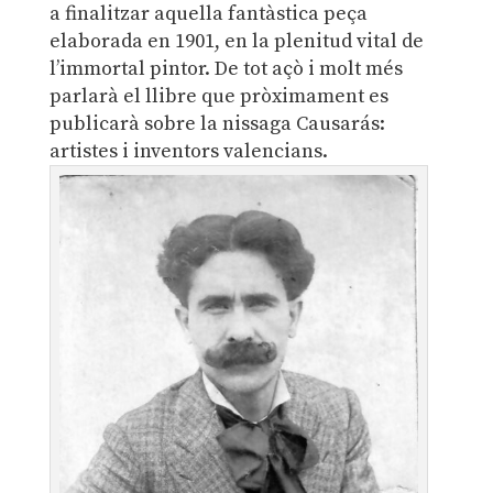
a finalitzar aquella fantàstica peça
elaborada en 1901, en la plenitud vital de
l’immortal pintor. De tot açò i molt més
parlarà el llibre que pròximament es
publicarà sobre la nissaga Causarás:
artistes i inventors valencians.