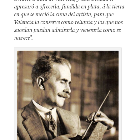
apresuró a ofrecerla, fundida en plata, á la tierra
en que se meció la cuna del artista, para que
Valencia la conserve como reliquia y los que nos
sucedan puedan admirarla y venerarla como se
merece
”.