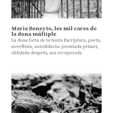
Maria Beneyto, les mil cares de
la dona múltiple
La dona forta de la Santa Escriptura, poeta,
novel·lista, autodidacta: premiada primer,
oblidada després, ara recuperada