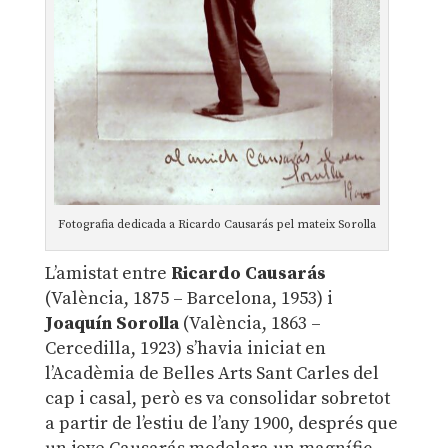
Fotografia dedicada a Ricardo Causarás pel mateix Sorolla
L’amistat entre
Ricardo Causarás
(València, 1875 – Barcelona, 1953) i
Joaquín Sorolla
(València, 1863 –
Cercedilla, 1923) s’havia iniciat en
l’Acadèmia de Belles Arts Sant Carles del
cap i casal, però es va consolidar sobretot
a partir de l’estiu de l’any 1900, després que