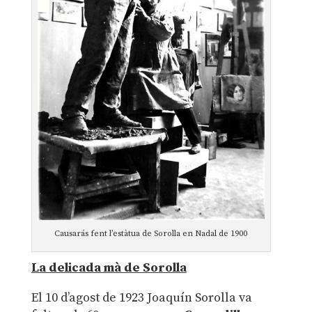
Causarás fent l’estàtua de Sorolla en Nadal de 1900
La delicada mà de Sorolla
El 10 d’agost de 1923 Joaquín Sorolla va