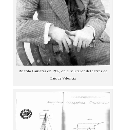
Ricardo Causarás en 1905, en el seu taller del carrer de
Baix de València