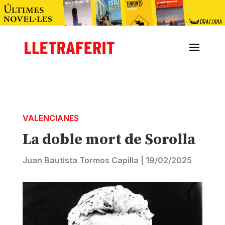
VALENCIANES
La doble mort de Sorolla
Juan Bautista Tormos Capilla
|
19/02/2025