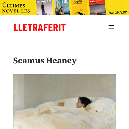
Seamus Heaney