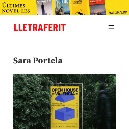
Sara Portela