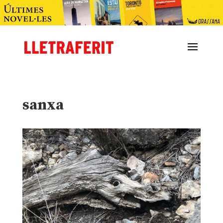
sanxa