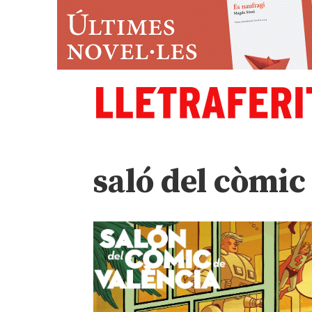
saló del còmic