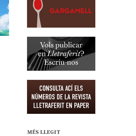
MÉS LLEGIT