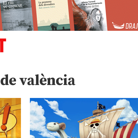
 de valència