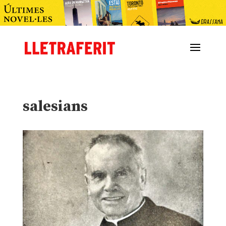
salesians