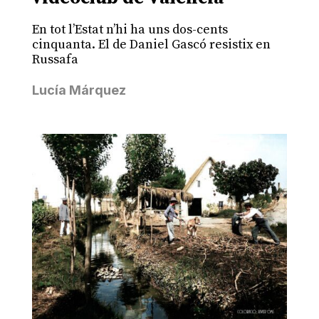
En tot l’Estat n’hi ha uns dos-cents
cinquanta. El de Daniel Gascó resistix en
Russafa
Lucía Márquez