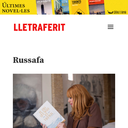
Russafa