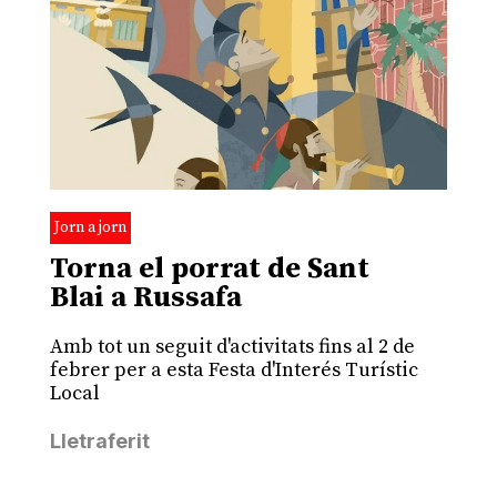
Jorn a jorn
Torna el porrat de Sant
Blai a Russafa
Amb tot un seguit d'activitats fins al 2 de
febrer per a esta Festa d'Interés Turístic
Local
Lletraferit