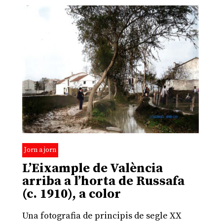
Jorn a jorn
L’Eixample de València
arriba a l’horta de Russafa
(c. 1910), a color
Una fotografia de principis de segle XX