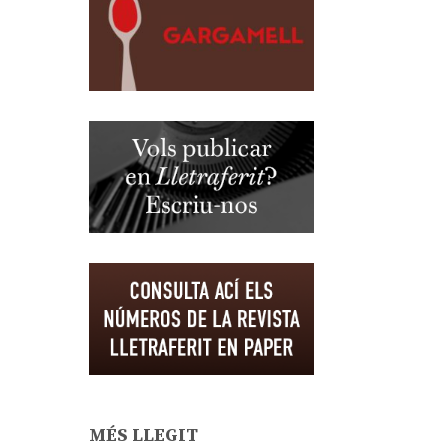
MÉS LLEGIT