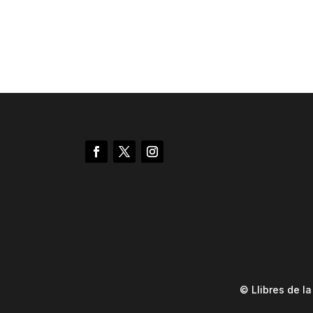
© Llibres de l