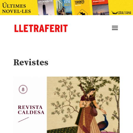
Revistes