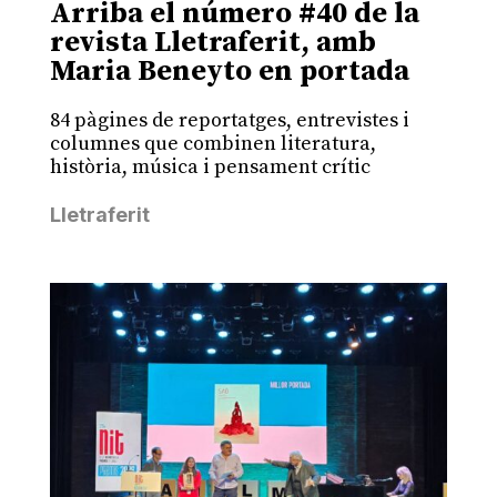
Arriba el número #40 de la
revista Lletraferit, amb
Maria Beneyto en portada
84 pàgines de reportatges, entrevistes i
columnes que combinen literatura,
història, música i pensament crític
Lletraferit