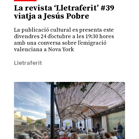
La revista ‘Lletraferit’ #39
viatja a Jesús Pobre
La publicació cultural es presenta este
divendres 24 d’octubre a les 19:30 hores
amb una conversa sobre l’emigració
valenciana a Nova York
Lletraferit