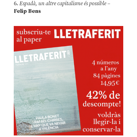
6.
Espadà, un altre capitalisme és possible
–
Felip Bens