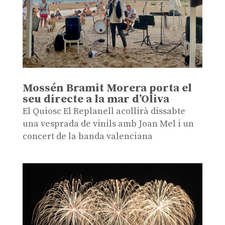
Mossén Bramit Morera porta el
seu directe a la mar d’Oliva
El Quiosc El Replanell acollirà dissabte
una vesprada de vinils amb Joan Mel i un
concert de la banda valenciana