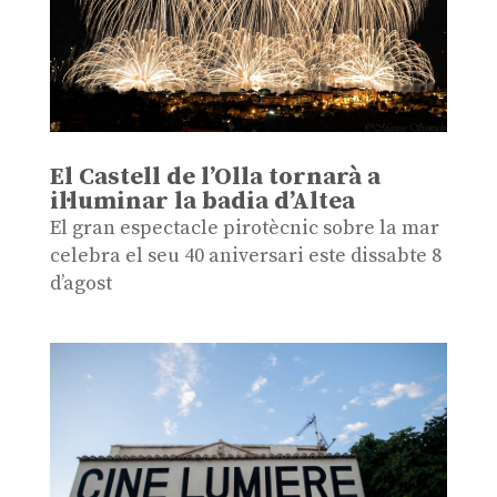
El Castell de l’Olla tornarà a
il·luminar la badia d’Altea
El gran espectacle pirotècnic sobre la mar
celebra el seu 40 aniversari este dissabte 8
d’agost