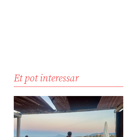
Et pot interessar