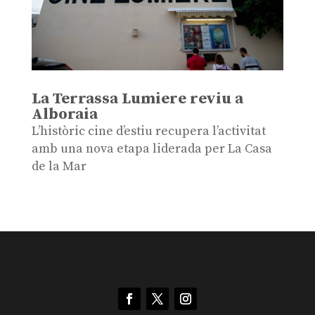
La Terrassa Lumiere reviu a
Alboraia
L’històric cine d’estiu recupera l’activitat
amb una nova etapa liderada per La Casa
de la Mar