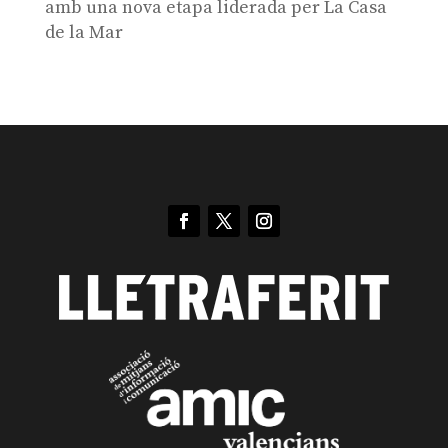
amb una nova etapa liderada per La Casa
de la Mar