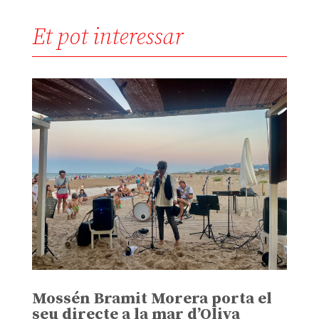
Et pot interessar
Mossén Bramit Morera porta el
seu directe a la mar d’Oliva