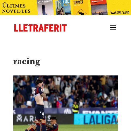
racing