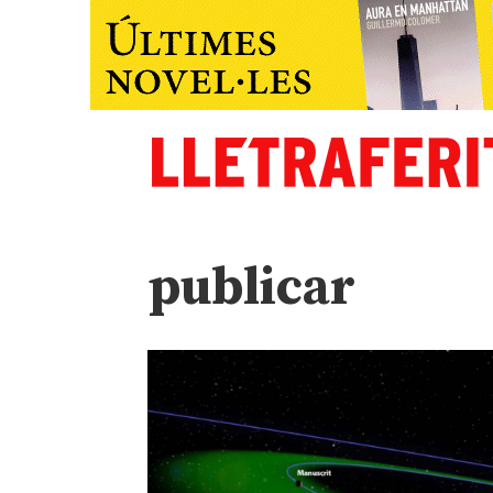
publicar