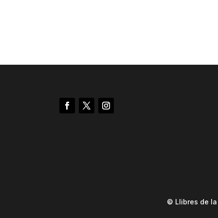
© Llibres de l