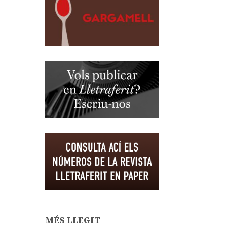
MÉS LLEGIT