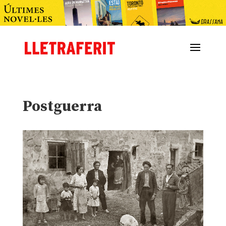
Postguerra