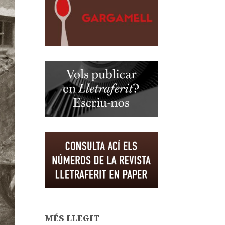
MÉS LLEGIT