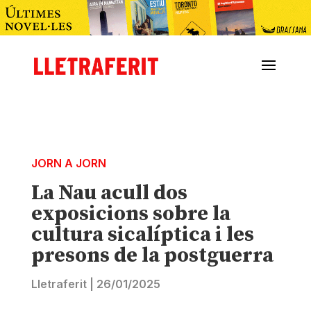
JORN A JORN
La Nau acull dos
exposicions sobre la
cultura sicalíptica i les
presons de la postguerra
Lletraferit
|
26/01/2025