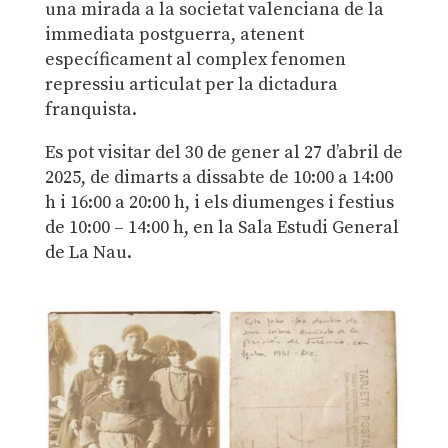
una mirada a la societat valenciana de la
immediata postguerra, atenent
específicament al complex fenomen
repressiu articulat per la dictadura
franquista.
Es pot visitar del
30 de gener al 27 d’abril de
2025, de d
imarts a dissabte de 10:00 a 14:00
h i 16:00 a 20:00 h, i els diumenges i festius
de 10:00 – 14:00 h, en la Sala Estudi General
de La Nau.
–