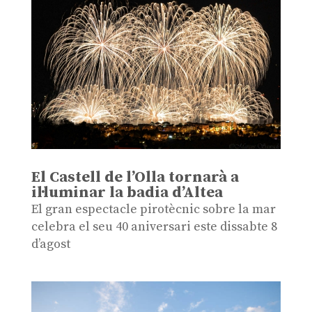
El Castell de l’Olla tornarà a
il·luminar la badia d’Altea
El gran espectacle pirotècnic sobre la mar
celebra el seu 40 aniversari este dissabte 8
d’agost