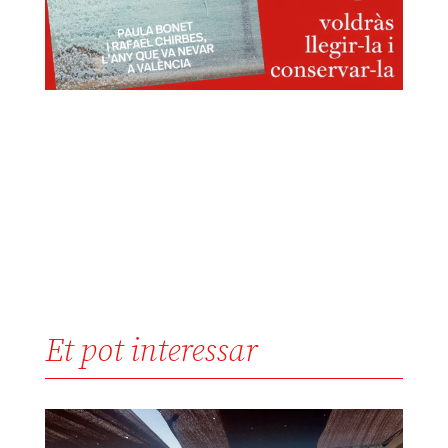
Et pot interessar