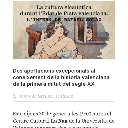
Dos aportacions excepcionals al
coneixement de la història valenciana
de la primera mitat del segle XX
Temps de lectura:
3
minuts
Este dijous 30 de gener a les 19:00 hores el
Centre Cultural
La Nau
de la Universitat de