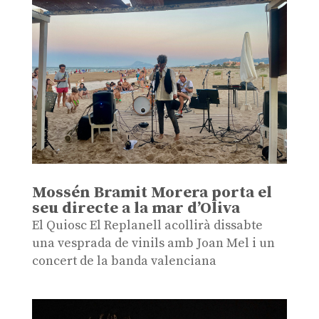
Mossén Bramit Morera porta el
seu directe a la mar d’Oliva
El Quiosc El Replanell acollirà dissabte
una vesprada de vinils amb Joan Mel i un
concert de la banda valenciana