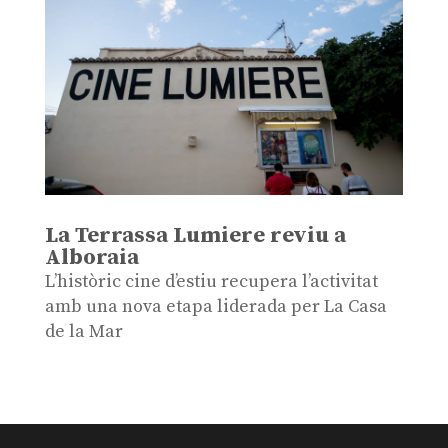
La Terrassa Lumiere reviu a
Alboraia
L’històric cine d’estiu recupera l’activitat
amb una nova etapa liderada per La Casa
de la Mar