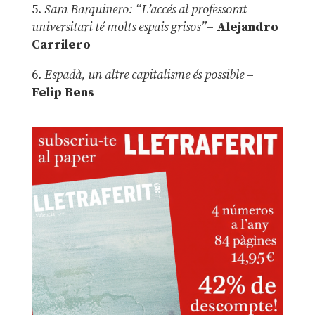
5.
Sara Barquinero: “L’accés al professorat
universitari té molts espais grisos”
–
Alejandro
Carrilero
6.
Espadà, un altre capitalisme és possible
–
Felip Bens