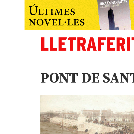
PONT DE SAN