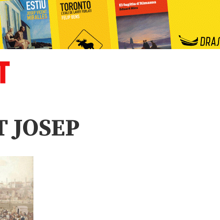
T JOSEP