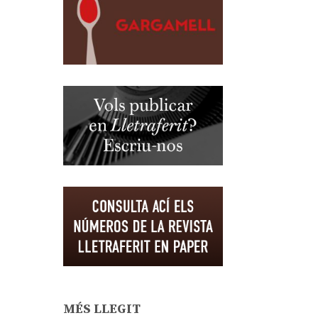
MÉS LLEGIT