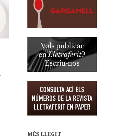
,
MÉS LLEGIT