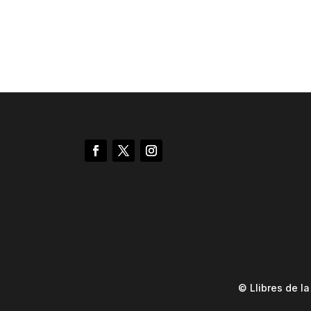
© Llibres de l