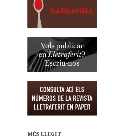
MÉS LLEGIT