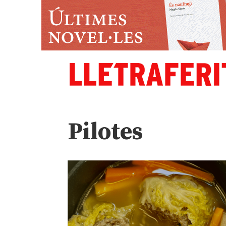
Pilotes