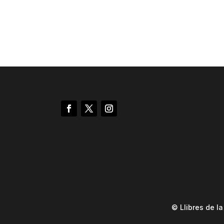
© Llibres de l