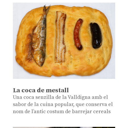
La coca de mestall
Una coca senzilla de la Valldigna amb el
sabor de la cuina popular, que conserva el
nom de l’antic costum de barrejar cereals