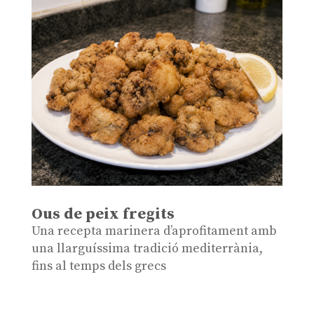
Ous de peix fregits
Una recepta marinera d’aprofitament amb
una llarguíssima tradició mediterrània,
fins al temps dels grecs