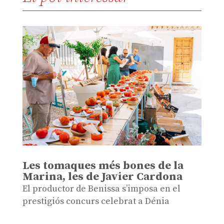
Les tomaques més bones de la
Marina, les de Javier Cardona
El productor de Benissa s’imposa en el
prestigiós concurs celebrat a Dénia