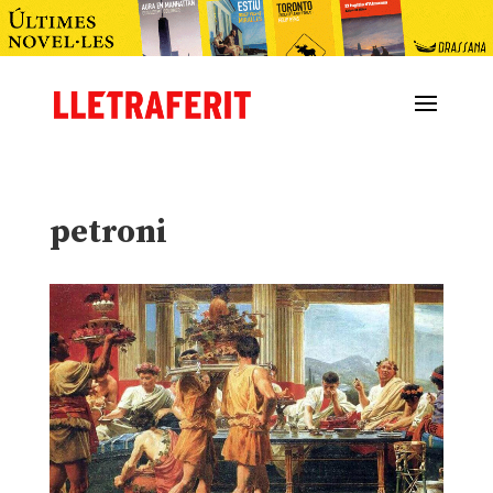
petroni