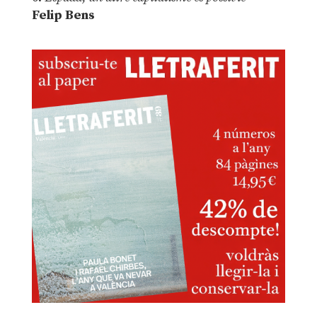
Felip Bens