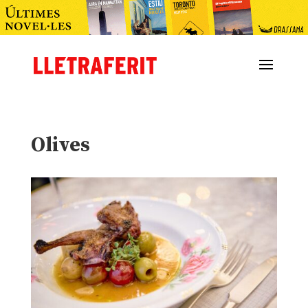
Olives