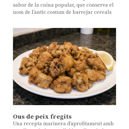
sabor de la cuina popular, que conserva el
nom de l’antic costum de barrejar cereals
Ous de peix fregits
Una recepta marinera d’aprofitament amb