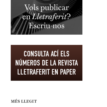
MÉS LLEGIT