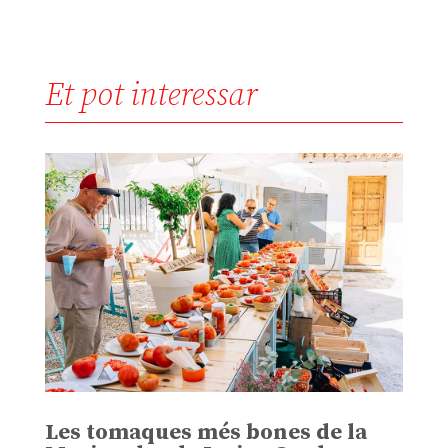
Et pot interessar
Les tomaques més bones de la