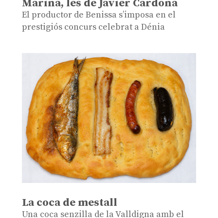
Marina, les de Javier Cardona
El productor de Benissa s’imposa en el
prestigiós concurs celebrat a Dénia
La coca de mestall
Una coca senzilla de la Valldigna amb el