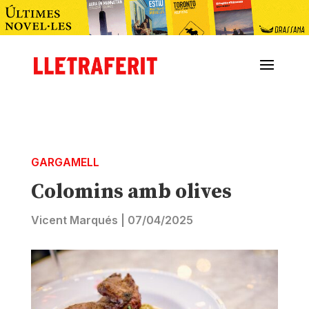
GARGAMELL
Colomins amb olives
Vicent Marqués
|
07/04/2025