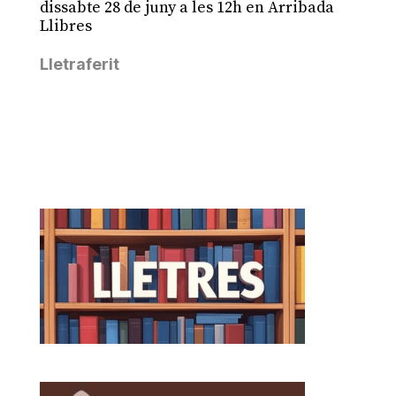
dissabte 28 de juny a les 12h en Arribada
Llibres
Lletraferit