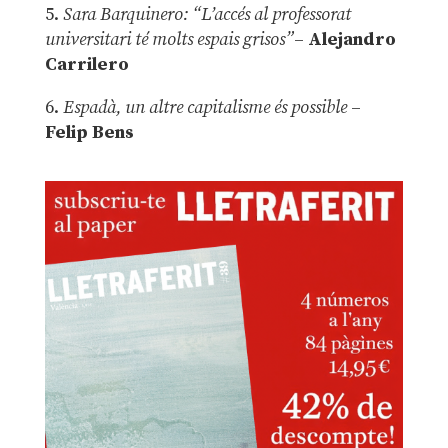
5.
Sara Barquinero: “L’accés al professorat
universitari té molts espais grisos”
–
Alejandro
Carrilero
6.
Espadà, un altre capitalisme és possible
–
Felip Bens