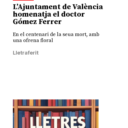
L’Ajuntament de València
homenatja el doctor
Gómez Ferrer
En el centenari de la seua mort, amb
una ofrena floral
Lletraferit