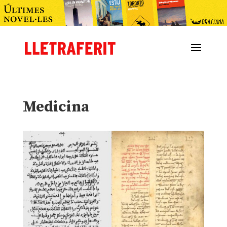
Medicina