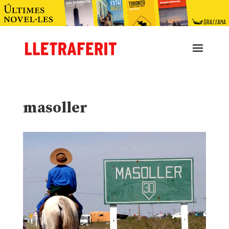
masoller