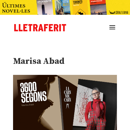
Marisa Abad