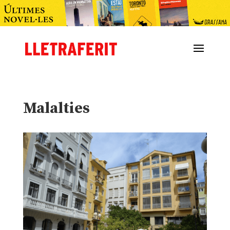
Malalties