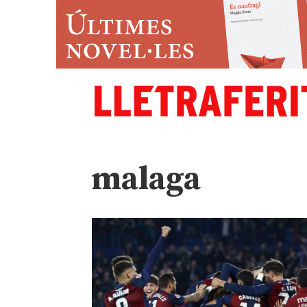
malaga