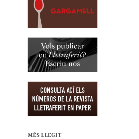
MÉS LLEGIT