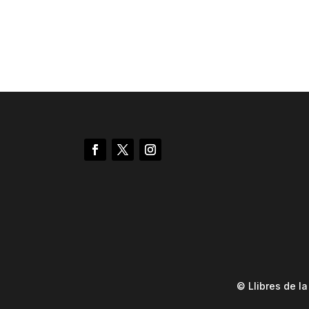
© Llibres de l