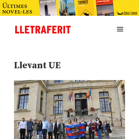
Llevant UE