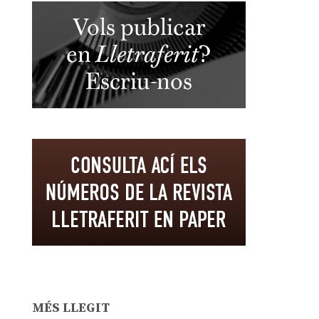
MÉS LLEGIT