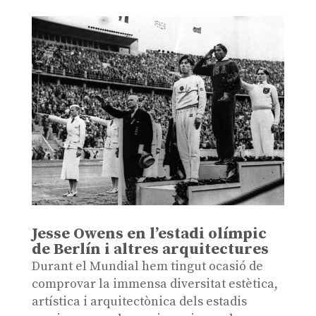
Jesse Owens en l’estadi olímpic
de Berlín i altres arquitectures
Durant el Mundial hem tingut ocasió de
comprovar la immensa diversitat estètica,
artística i arquitectònica dels estadis