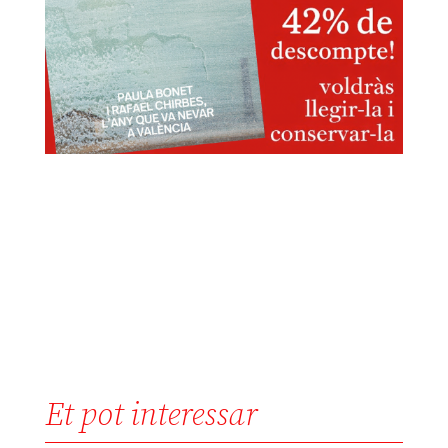
Et pot interessar