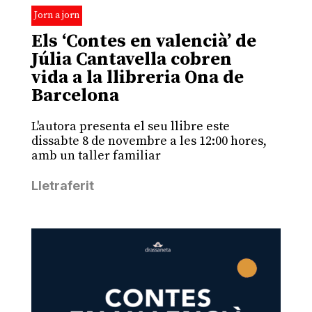
Jorn a jorn
Els ‘Contes en valencià’ de
Júlia Cantavella cobren
vida a la llibreria Ona de
Barcelona
L'autora presenta el seu llibre este
dissabte 8 de novembre a les 12:00 hores,
amb un taller familiar
Lletraferit