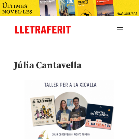
Júlia Cantavella