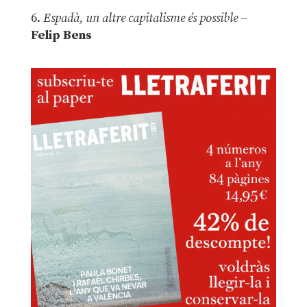
6.
Espadà, un altre capitalisme és possible
–
Felip Bens