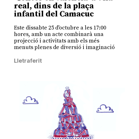
real, dins de la plaça
infantil del Camacuc
Este dissabte 25 d'octubre a les 17:00
hores, amb un acte combinarà una
projecció i activitats amb els més
menuts plenes de diversió i imaginació
Lletraferit