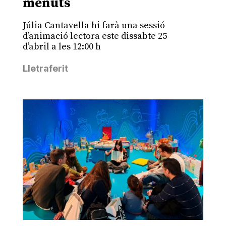
menuts
Júlia Cantavella hi farà una sessió
d’animació lectora este dissabte 25
d’abril a les 12:00 h
Lletraferit