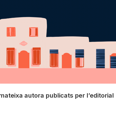
 mateixa autora publicats per l’editorial