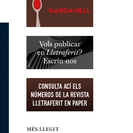
MÉS LLEGIT