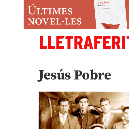
Jesús Pobre