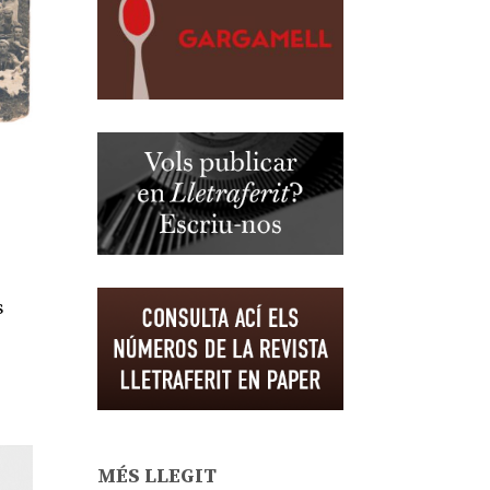
s
MÉS LLEGIT