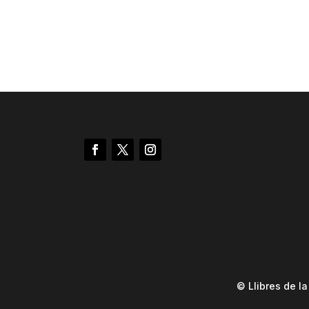
© Llibres de l