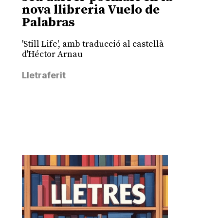
nova llibreria Vuelo de
Palabras
'Still Life', amb traducció al castellà
d'Héctor Arnau
Lletraferit