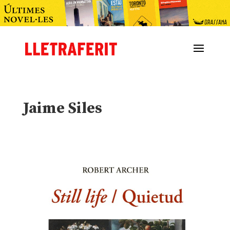
Jaime Siles