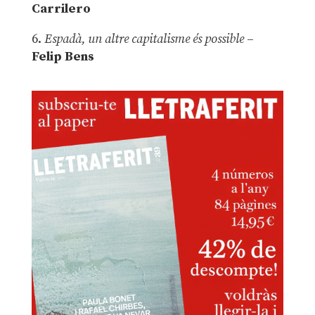
Carrilero
6.
Espadà, un altre capitalisme és possible
–
Felip Bens