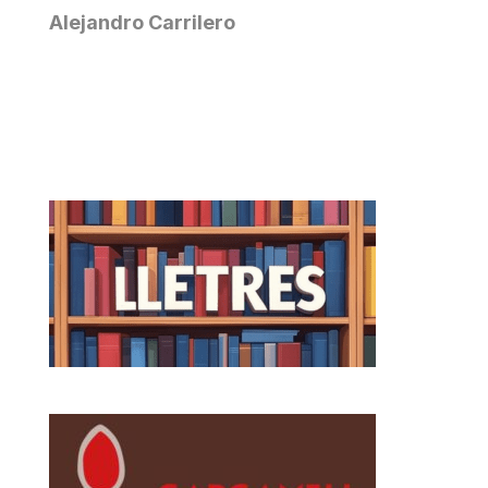
Alejandro Carrilero