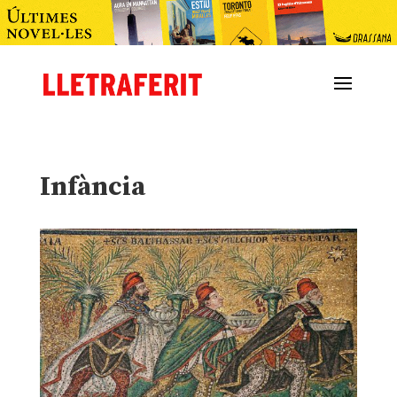
Infància