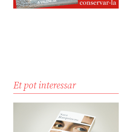
Et pot interessar