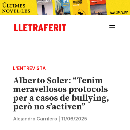
L'ENTREVISTA
Alberto Soler: “Tenim
meravellosos protocols
per a casos de bullying,
però no s’activen”
Alejandro Carrilero
|
11/06/2025