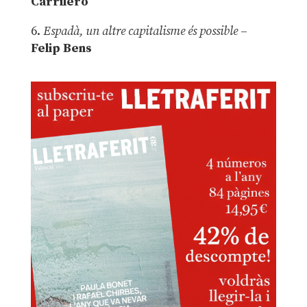
Carrilero
6.
Espadà, un altre capitalisme és possible
–
Felip Bens