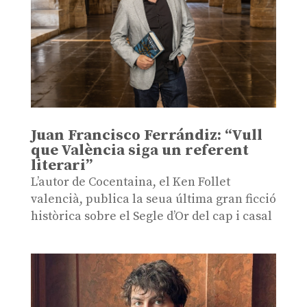
Juan Francisco Ferrándiz: “Vull
que València siga un referent
literari”
L’autor de Cocentaina, el Ken Follet
valencià, publica la seua última gran ficció
històrica sobre el Segle d’Or del cap i casal