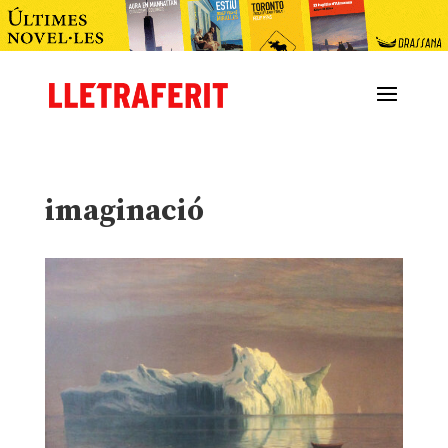
imaginació