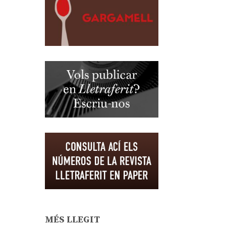
MÉS LLEGIT