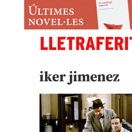
iker jimenez