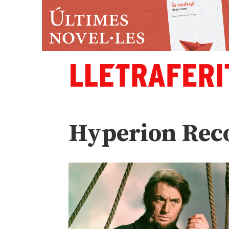
Hyperion Rec