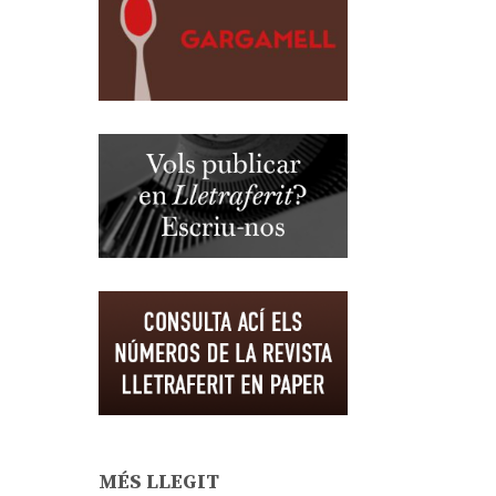
MÉS LLEGIT