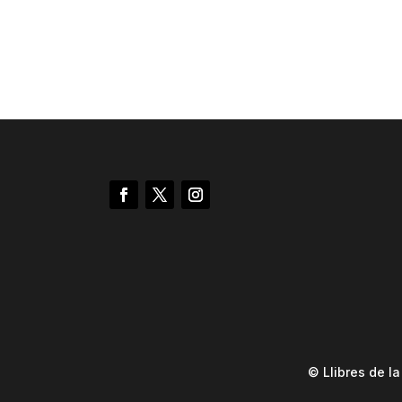
© Llibres de l