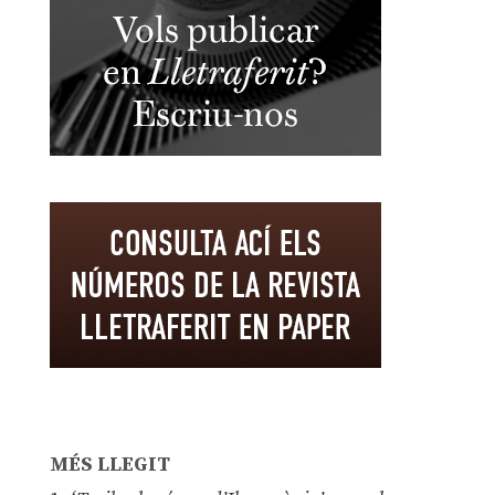
MÉS LLEGIT