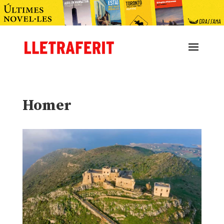
Homer