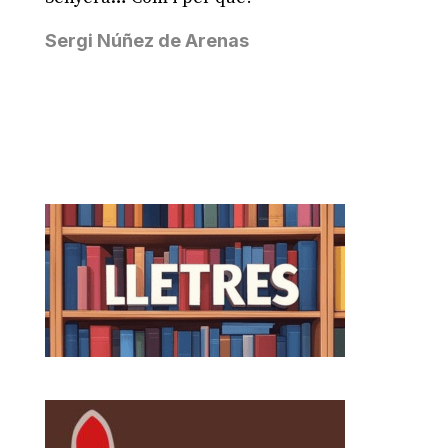
Sergi Núñez de Arenas