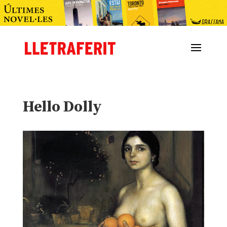
Hello Dolly