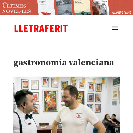
gastronomia valenciana