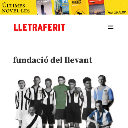
fundació del llevant